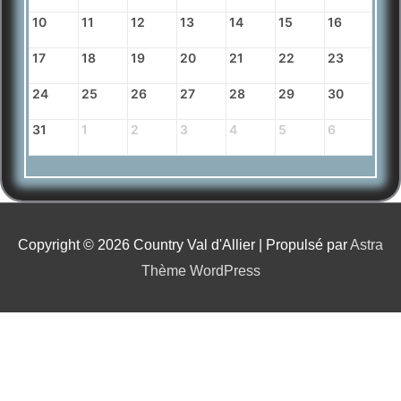
10
11
12
13
14
15
16
17
18
19
20
21
22
23
24
25
26
27
28
29
30
31
1
2
3
4
5
6
Copyright © 2026
Country Val d'Allier
| Propulsé par
Astra
Thème WordPress