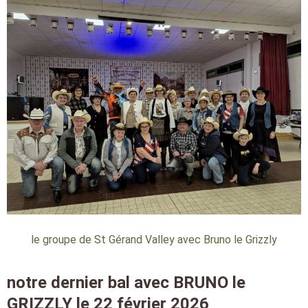
le groupe de St Gérand Valley avec Bruno le Grizzly
notre dernier bal avec BRUNO le
GRIZZLY le 22 février 2026