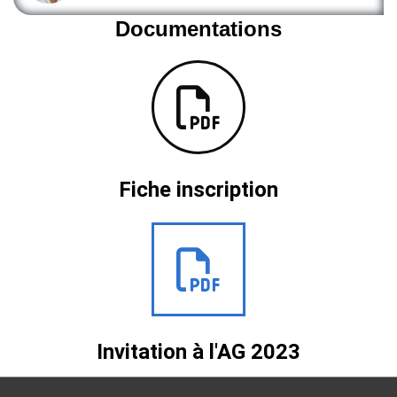
Documentations
Fiche inscription
Invitation à l'AG 2023