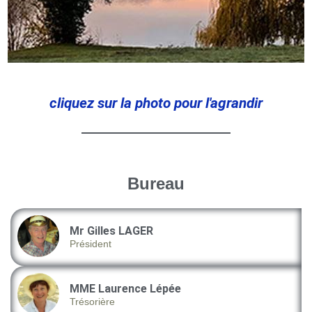
cliquez sur la photo pour l'agrandir
Bureau
Mr Gilles LAGER
Président
MME Laurence Lépée
Trésorière