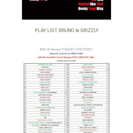
PLAY LIST BRUNO le GRIZZLY