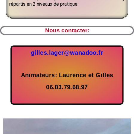
répartis en 2 niveaux de pratique.
Nous contacter:
gilles.lager@wanadoo.fr
Animateurs: Laurence et Gilles
06.83.79.68.97