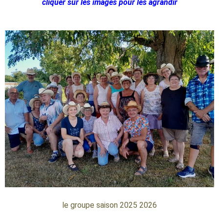
cliquer sur les images pour les agrandir
le groupe saison 2025 2026