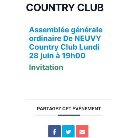
COUNTRY CLUB
Assemblée générale
ordinaire De NEUVY
Country Club Lundi
28 juin à 19h00
Invitation
PARTAGEZ CET ÉVÉNEMENT