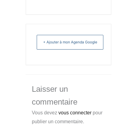
+ Ajouter à mon Agenda Google
Laisser un
commentaire
Vous devez
vous connecter
pour
publier un commentaire.