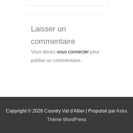
Laisser un
commentaire
Vous devez
vous connecter
pour
publier un commentaire.
Copyright © 2026
Country Val d'Allier
| Propulsé par
Astra
Thème WordPress