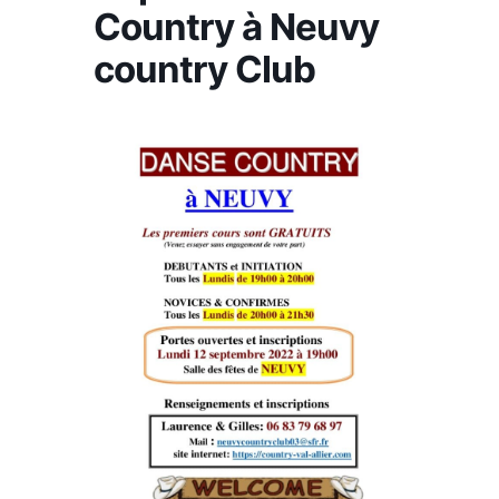
Country à Neuvy
country Club