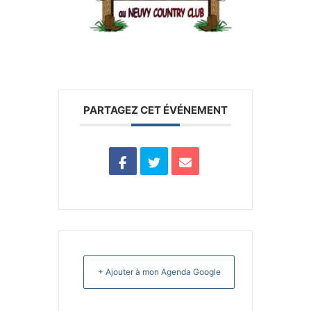
PARTAGEZ CET ÉVÉNEMENT
+ Ajouter à mon Agenda Google