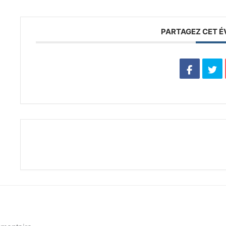
PARTAGEZ CET 