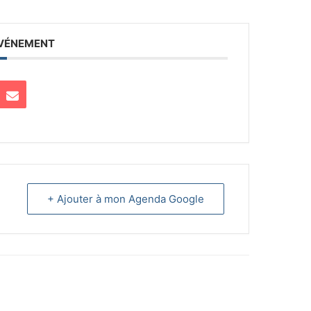
ÉVÉNEMENT
+ Ajouter à mon Agenda Google