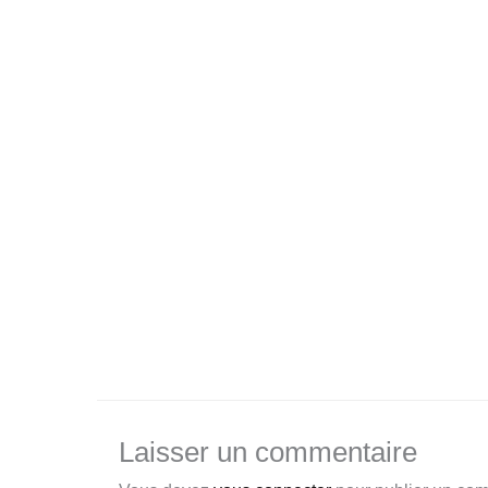
Laisser un commentaire