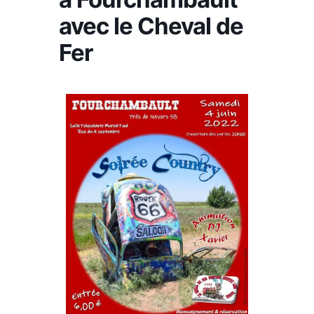
avec le Cheval de
Fer