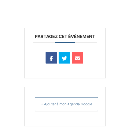
PARTAGEZ CET ÉVÉNEMENT
+ Ajouter à mon Agenda Google