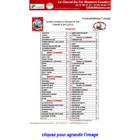
cliquez pour agrandir l’image