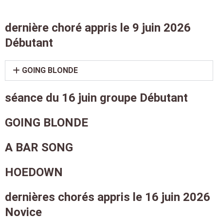
dernière choré appris le 9 juin 2026
Débutant
GOING BLONDE
séance du 16 juin groupe Débutant
GOING BLONDE
A BAR SONG
HOEDOWN
dernières chorés appris le 16 juin 2026
Novice