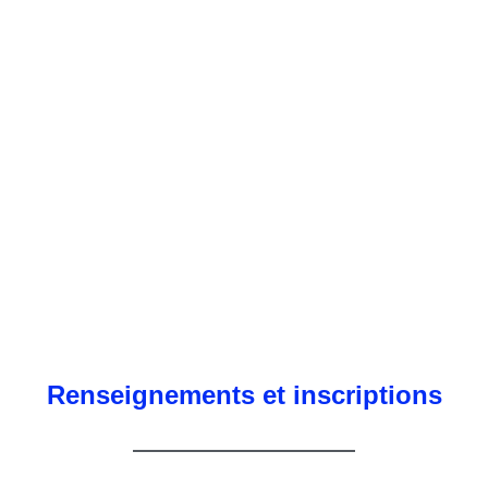
Renseignements et inscriptions