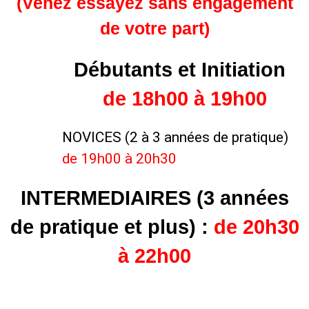
(Venez essayez sans engagement
de votre part)
Débutants et Initiation
de 18h00 à 19h00
NOVICES (2 à 3 années de pratique)
de 19h00 à 20h30
INTERMEDIAIRES
(3 années
de pratique et plus) :
de 20h30
à 22h00