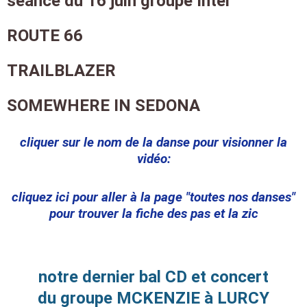
séance du 16 juin groupe Inter
ROUTE 66
TRAILBLAZER
SOMEWHERE IN SEDONA
cliquer sur le nom de la danse pour visionner la
vidéo:
cliquez ici pour aller à la page "toutes nos danses"
pour trouver la fiche des pas et la zic
notre dernier bal CD et concert
du groupe MCKENZIE à LURCY