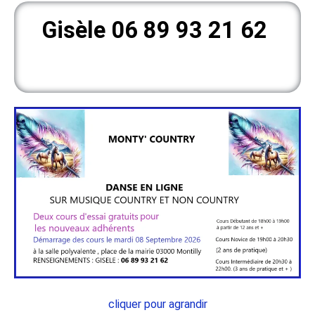
Gisèle 06 89 93 21 62
cliquer pour agrandir