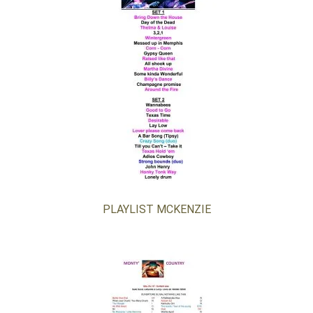
PLAYLIST MCKENZIE