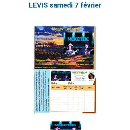
LEVIS samedi 7 février