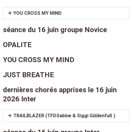
YOU CROSS MY MIND
séance du 16 juin groupe Novice
OPALITE
YOU CROSS MY MIND
JUST BREATHE
dernières chorés apprises le 16 juin
2026 Inter
TRAILBLAZER (TFDSabine & Siggi Güldenfuß )